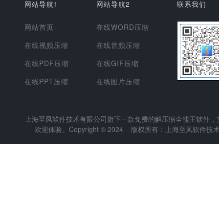
网站导航1
网站导航2
联系我们
网站首页
在线WORD压缩
在线视频压缩
在线音频压缩
在线PDF压缩
在线GIF压缩
在线PPT压缩
在线图片压缩
上海至凤软件技术有限公司
旗下一款免费的解压缩全能王软件，支持
欢迎体验。Copyright © 2024 版权所有：上海至凤软