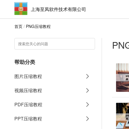
上海至凤软件技术有限公司
首页
/
PNG压缩教程
PN
帮助分类
图片压缩教程
视频压缩教程
PDF压缩教程
PPT压缩教程