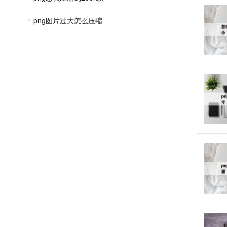
png图片过大怎么压缩
png图片怎么压缩内存
png文件太大如何压缩
png怎么压缩图片大小
如何压缩png图片到30k
png图片大小怎么压缩
JPGE压缩教程
文件压缩教程