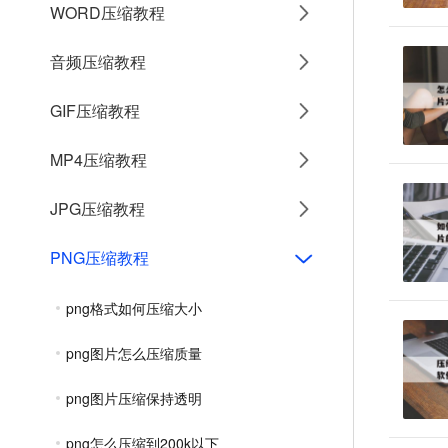
WORD压缩教程
音频压缩教程
GIF压缩教程
MP4压缩教程
JPG压缩教程
PNG压缩教程
png格式如何压缩大小
png图片怎么压缩质量
png图片压缩保持透明
png怎么压缩到200k以下