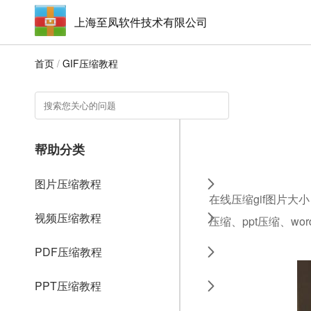
上海至凤软件技术有限公司
首页
/
GIF压缩教程
帮助分类
图片压缩教程
在线压缩gif图片大
视频压缩教程
压缩、ppt压缩、w
PDF压缩教程
PPT压缩教程