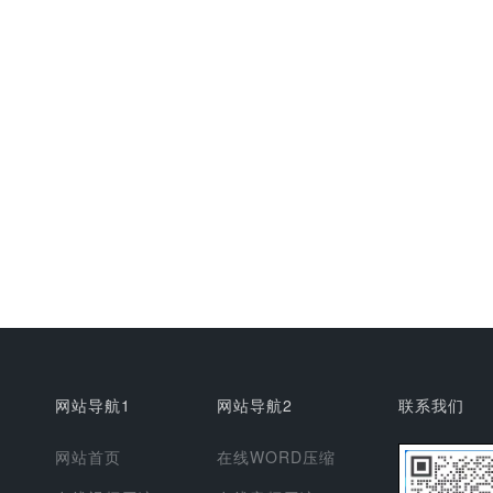
网站导航1
网站导航2
联系我们
网站首页
在线WORD压缩