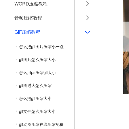
WORD压缩教程
音频压缩教程
GIF压缩教程
怎么把gif图片压缩小一点
gif图片怎么压缩大小
怎么用ps压缩gif大小
gif图过大怎么压缩
怎么把gif压缩大小
gif文件怎么压缩大小
gif动图压缩在线压缩免费