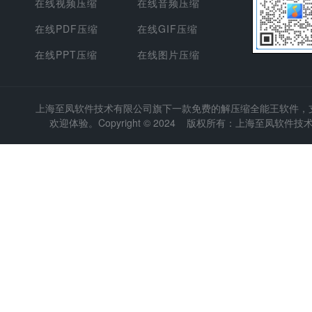
在线视频压缩
在线音频压缩
在线PDF压缩
在线GIF压缩
在线PPT压缩
在线图片压缩
上海至凤软件技术有限公司
旗下一款免费的解压缩全能王软件，支持
欢迎体验。Copyright © 2024 版权所有：上海至凤软